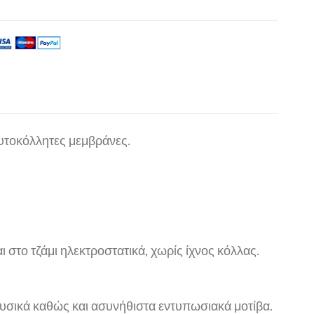
αυτοκόλλητες μεμβράνες.
ι στο τζάμι ηλεκτροστατικά, χωρίς ίχνος κόλλας.
φυσικά καθώς και ασυνήθιστα εντυπωσιακά μοτίβα.