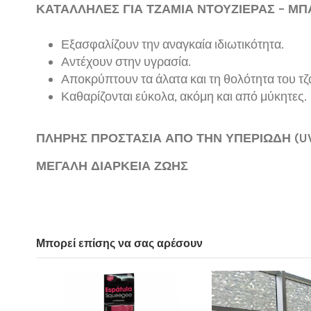
ΚΑΤΑΛΛΗΛΕΣ ΓΙΑ ΤΖΑΜΙΑ ΝΤΟΥΖΙΕΡΑΣ – ΜΠ
Εξασφαλίζουν την αναγκαία ιδιωτικότητα.
Αντέχουν στην υγρασία.
Αποκρύπτουν τα άλατα και τη θολότητα του τζ
Καθαρίζονται εύκολα, ακόμη και από μύκητες.
ΠΛΗΡΗΣ ΠΡΟΣΤΑΣΙΑ ΑΠΟ ΤΗΝ ΥΠΕΡΙΩΔΗ (UV
ΜΕΓΑΛΗ ΔΙΑΡΚΕΙΑ ΖΩΗΣ
Πλάτος
Ιδιωτικότητα
Μπορεί επίσης να σας αρέσουν
Χρώμα
Υφή