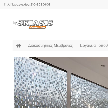
Τηλ. Παραγγελίες: 210-9580601
Διακοσμητικές Μεμβράνες
Εργαλεία Τοποθ