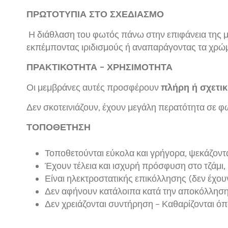
ΠΡΩΤΟΤΥΠΙΑ ΣΤΟ ΣΧΕΔΙΑΣΜΟ
Η διάθλαση του φωτός πάνω στην επιφάνεια της μ
εκπέμποντας ιριδισμούς ή αναπαράγοντας τα χρώμ
ΠΡΑΚΤΙΚΟΤΗΤΑ – ΧΡΗΣΙΜΟΤΗΤΑ
Οι μεμβράνες αυτές προσφέρουν
πλήρη ή σχετικ
Δεν σκοτεινιάζουν, έχουν μεγάλη περατότητα σε 
ΤΟΠΟΘΕΤΗΣΗ
Τοποθετούνται εύκολα και γρήγορα, ψεκάζοντας
Έχουν τέλεια και ισχυρή πρόσφυση στο τζάμι,
Είναι ηλεκτροστατικής επικόλλησης (δεν έχου
Δεν αφήνουν κατάλοιπα κατά την αποκόλληση
Δεν χρειάζονται συντήρηση – Καθαρίζονται όπω