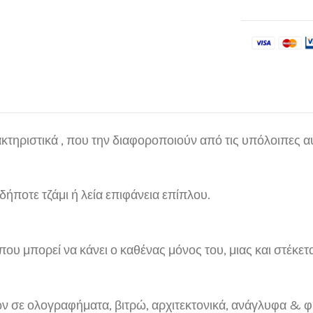
ακτηριστικά , που την διαφοροποιούν από τις υπόλοιπες 
ποτε τζάμι ή λεία επιφάνεια επίπλου.
που μπορεί να κάνει ο καθένας μόνος του, μιας και στέκετα
των σε ολογραφήματα, βιτρώ, αρχιτεκτονικά, ανάγλυφα & 