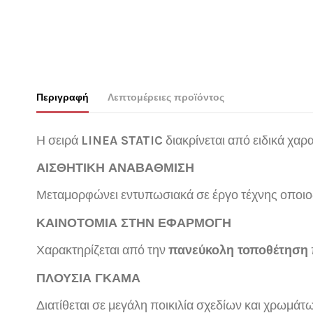
Περιγραφή
Λεπτομέρειες προϊόντος
Η σειρά
LINEA STATIC
διακρίνεται από ειδικά χαρ
ΑΙΣΘΗΤΙΚΗ ΑΝΑΒΑΘΜΙΣΗ
Μεταμορφώνει εντυπωσιακά σε έργο τέχνης οποιοδή
ΚΑΙΝΟΤΟΜΙΑ ΣΤΗΝ ΕΦΑΡΜΟΓΗ
Χαρακτηρίζεται από την
πανεύκολη τοποθέτηση
ΠΛΟΥΣΙΑ ΓΚΑΜΑ
Διατίθεται σε μεγάλη ποικιλία σχεδίων και χρωμά